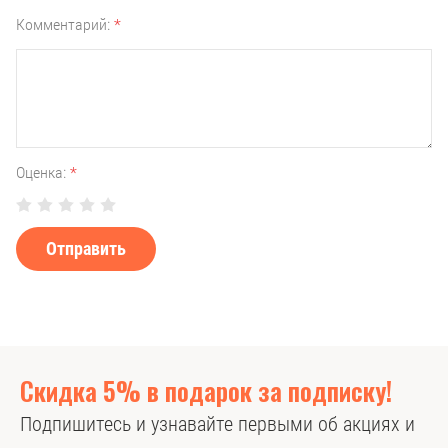
Комментарий:
*
Оценка:
*
Отправить
Скидка 5% в подарок за подписку!
Подпишитесь и узнавайте первыми об акциях и