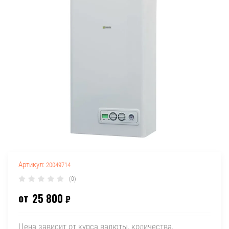
Артикул:
20049714
(0)
от
25 800
₽
Цена зависит от курса валюты, количества,