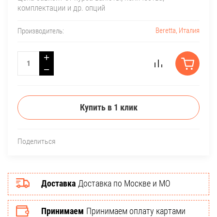
комплектации и др. опций
Beretta, Италия
Производитель:
+
−
Купить в 1 клик
Поделиться
Доставка
Доставка по Москве и МО
Принимаем
Принимаем оплату картами