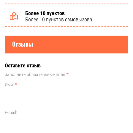
Более 10 пунктов
Более 10 пунктов самовызова
Отзывы
Оставьте отзыв
Заполните обязательные поля
*
.
Имя:
*
E-mail: