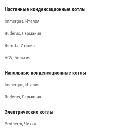
Настенные конденсационные котлы
Immergas, Италия
Buderus, Германия
Beretta, Италия
ACV, Бельгия
Напольные конденсационные котлы
Immergas, Италия
Buderus, Германия
Электрические котлы
Protherm, Чехия