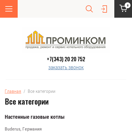
0
+7(343) 20 20 752
заказать звонок
Главная
  /  Все категории
Все категории
Настенные газовые котлы
Buderus, Германия