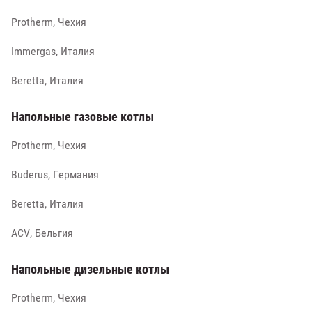
Protherm, Чехия
Immergas, Италия
Beretta, Италия
Напольные газовые котлы
Protherm, Чехия
Buderus, Германия
Beretta, Италия
ACV, Бельгия
Напольные дизельные котлы
Protherm, Чехия