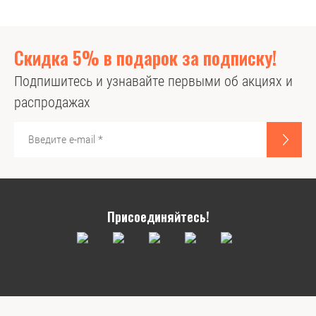
Скидка 5% в подарок за подписку!
Подпишитесь и узнавайте первыми об акциях и
распродажах
Присоединяйтесь!