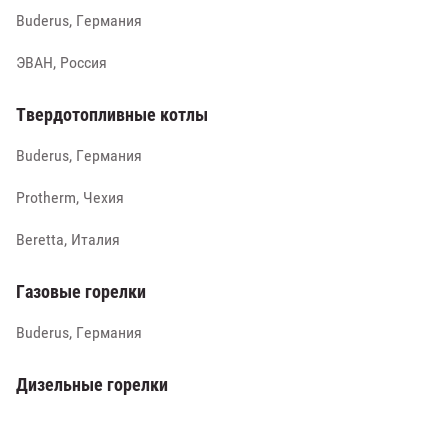
Buderus, Германия
ЭВАН, Россия
Твердотопливные котлы
Buderus, Германия
Protherm, Чехия
Beretta, Италия
Газовые горелки
Buderus, Германия
Дизельные горелки